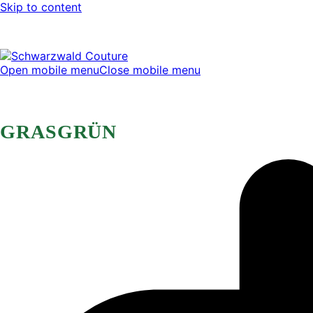
Skip to content
Open mobile menu
Close mobile menu
GRASGRÜN