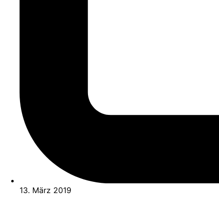
13. März 2019