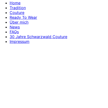
Home
Tradition
Couture
Ready To Wear
Über mich
News
FAQs
30 Jahre Schwarzwald Couture
Impressum