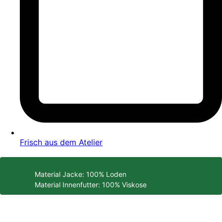
Frisch aus dem Atelier
Material Jacke: 100% Loden
Material Innenfutter: 100% Viskose