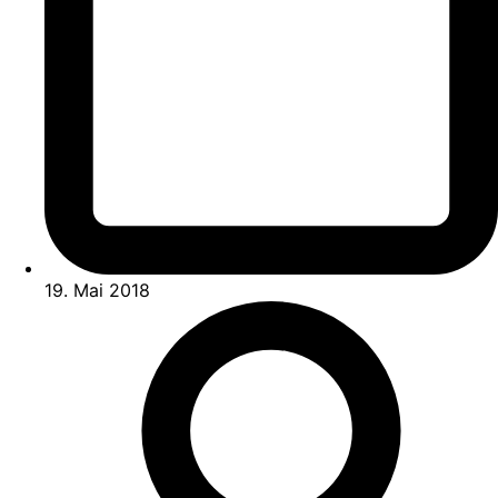
19. Mai 2018