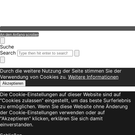
An den Anfang scrollen
Suche
Search
Durch die weitere Nutzung der Seite stimmen Sie der
Verwendung von Cookies zu.
Weitere Informationen
Akzeptieren
Die Cookie-Einstellungen auf dieser Website sind auf
"Cookies zulassen" eingestellt, um das beste Surferlebnis
zu ermöglichen. Wenn Sie diese Website ohne Änderung
der Cookie-Einstellungen verwenden oder auf
"Akzeptieren" klicken, erklären Sie sich damit
einverstanden.