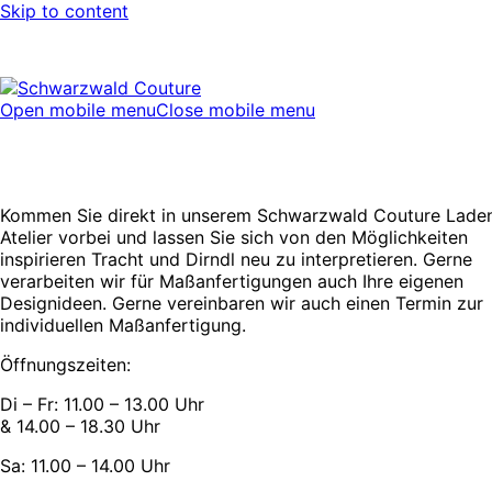
Skip to content
Open mobile menu
Close mobile menu
Kommen Sie direkt in unserem Schwarzwald Couture Lade
Atelier vorbei und lassen Sie sich von den Möglichkeiten
inspirieren Tracht und Dirndl neu zu interpretieren. Gerne
verarbeiten wir für Maßanfertigungen auch Ihre eigenen
Designideen. Gerne vereinbaren wir auch einen Termin zur
individuellen Maßanfertigung.
Öffnungszeiten:
Di – Fr: 11.00 – 13.00 Uhr
& 14.00 – 18.30 Uhr
Sa: 11.00 – 14.00 Uhr