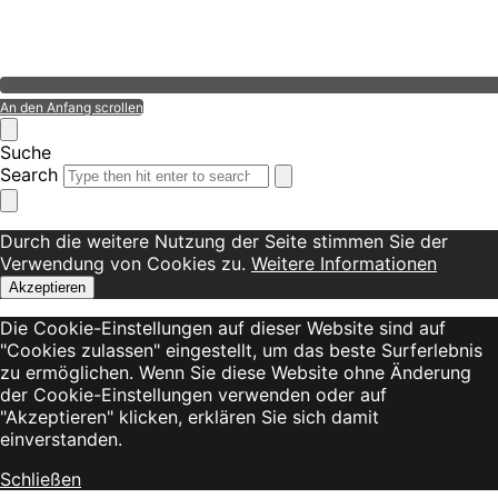
An den Anfang scrollen
Suche
Search
Durch die weitere Nutzung der Seite stimmen Sie der
Verwendung von Cookies zu.
Weitere Informationen
Akzeptieren
Die Cookie-Einstellungen auf dieser Website sind auf
"Cookies zulassen" eingestellt, um das beste Surferlebnis
zu ermöglichen. Wenn Sie diese Website ohne Änderung
der Cookie-Einstellungen verwenden oder auf
"Akzeptieren" klicken, erklären Sie sich damit
einverstanden.
Schließen