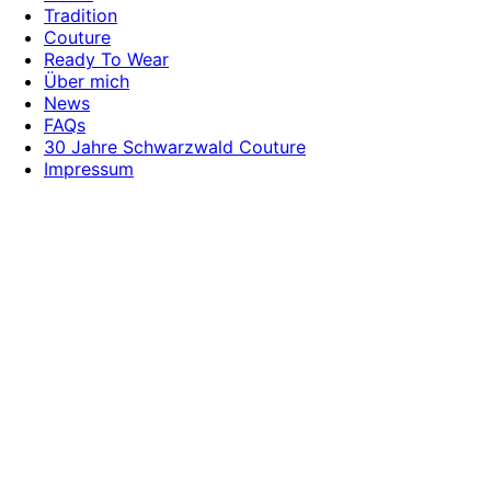
Tradition
Couture
Ready To Wear
Über mich
News
FAQs
30 Jahre Schwarzwald Couture
Impressum