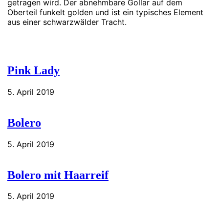
getragen wird. Der abnehmbare Gollar auf dem
Oberteil funkelt golden und ist ein typisches Element
aus einer schwarzwälder Tracht.
Pink Lady
5. April 2019
Bolero
5. April 2019
Bolero mit Haarreif
5. April 2019