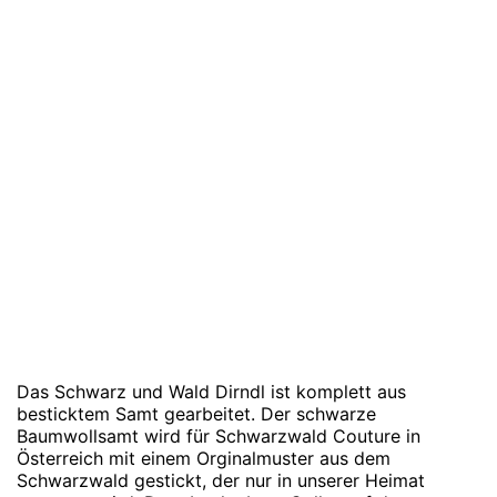
Das Schwarz und Wald Dirndl ist komplett aus
besticktem Samt gearbeitet. Der schwarze
Baumwollsamt wird für Schwarzwald Couture in
Österreich mit einem Orginalmuster aus dem
Schwarzwald gestickt, der nur in unserer Heimat