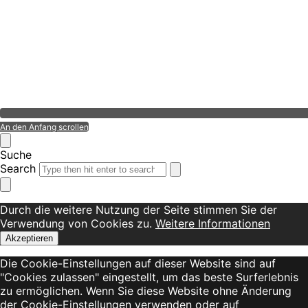
An den Anfang scrollen
Suche
Search
Durch die weitere Nutzung der Seite stimmen Sie der
Verwendung von Cookies zu.
Weitere Informationen
Akzeptieren
Die Cookie-Einstellungen auf dieser Website sind auf
"Cookies zulassen" eingestellt, um das beste Surferlebnis
zu ermöglichen. Wenn Sie diese Website ohne Änderung
der Cookie-Einstellungen verwenden oder auf