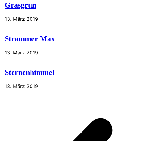
Grasgrün
13. März 2019
Strammer Max
13. März 2019
Sternenhimmel
13. März 2019