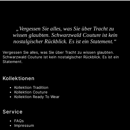
„Vergessen Sie alles, was Sie über Tracht zu
wissen glaubten. Schwarzwald Couture ist kein
nostalgischer Rückblick. Es ist ein Statement.“
Vergessen Sie alles, was Sie über Tracht zu wissen glaubten.
Schwarzwald Couture ist kein nostalgischer Rückblick. Es ist ein
Statement.
Kollektionen
Kollektion Tradition
Kollektion Couture
Kollektion Ready To Wear
Service
FAQs
Impressum