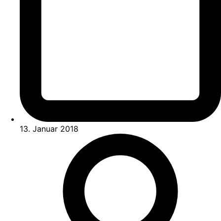
13. Januar 2018