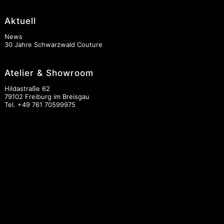
Aktuell
News
30 Jahre Schwarzwald Couture
Atelier & Showroom
Hildastraße 62
79102 Freiburg im Breisgau
Tel.
+49 761 70599975