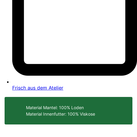
Frisch aus dem Atelier
Material Mantel: 100% Loden
Material Innenfutter: 100% Viskose