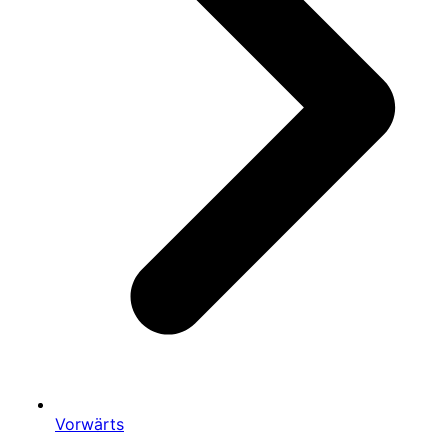
Vorwärts