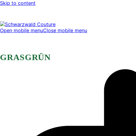
Skip to content
Open mobile menu
Close mobile menu
GRASGRÜN