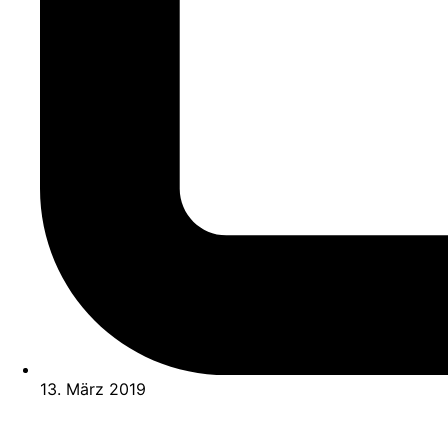
13. März 2019