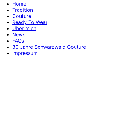
Home
Tradition
Couture
Ready To Wear
Über mich
News
FAQs
30 Jahre Schwarzwald Couture
Impressum