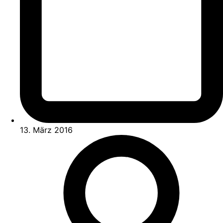
13. März 2016