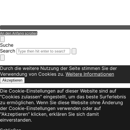
An den Anfang scrollen
Suche
Search
Durch die weitere Nutzung der Seite stimmen Sie der
Verwendung von Cookies zu.
Weitere Informationen
Akzeptieren
Die Cookie-Einstellungen auf dieser Website sind auf
"Cookies zulassen" eingestellt, um das beste Surferlebnis
zu ermöglichen. Wenn Sie diese Website ohne Änderung
der Cookie-Einstellungen verwenden oder auf
"Akzeptieren" klicken, erklären Sie sich damit
einverstanden.