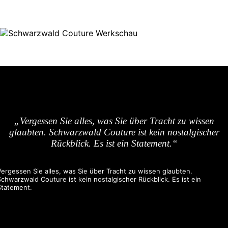
„Vergessen Sie alles, was Sie über Tracht zu wissen
glaubten. Schwarzwald Couture ist kein nostalgischer
Rückblick. Es ist ein Statement.“
Vergessen Sie alles, was Sie über Tracht zu wissen glaubten.
Schwarzwald Couture ist kein nostalgischer Rückblick. Es ist ein
Statement.