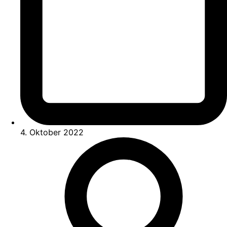
4. Oktober 2022