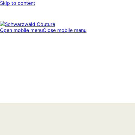
Skip to content
Open mobile menu
Close mobile menu
Couture Collection 2026