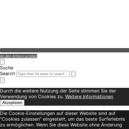
An den Anfang scrollen
Suche
Search
Durch die weitere Nutzung der Seite stimmen Sie der
Verwendung von Cookies zu.
Weitere Informationen
Akzeptieren
Die Cookie-Einstellungen auf dieser Website sind auf
"Cookies zulassen" eingestellt, um das beste Surferlebnis
zu ermöglichen. Wenn Sie diese Website ohne Änderung