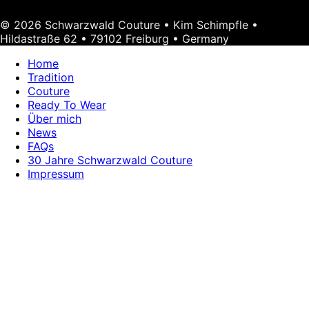
© 2026 Schwarzwald Couture • Kim Schimpfle •
Hildastraße 62 • 79102 Freiburg • Germany
Home
Tradition
Couture
Ready To Wear
Über mich
News
FAQs
30 Jahre Schwarzwald Couture
Impressum