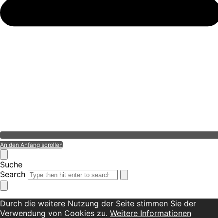
An den Anfang scrollen
Suche
Search
Durch die weitere Nutzung der Seite stimmen Sie der
Verwendung von Cookies zu.
Weitere Informationen