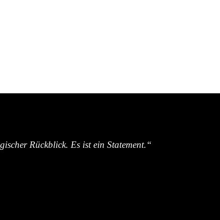
ischer Rückblick. Es ist ein Statement.“