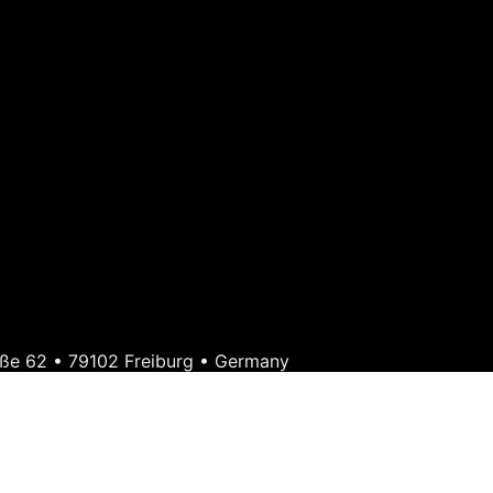
ße 62 • 79102 Freiburg • Germany