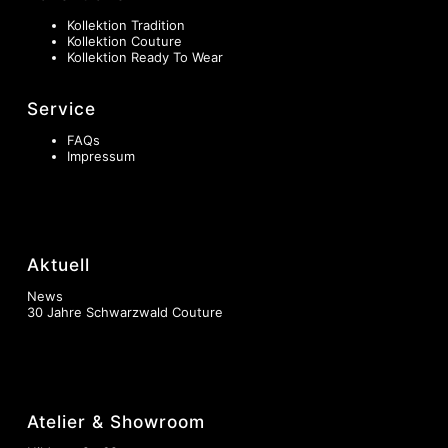
Kollektion Tradition
Kollektion Couture
Kollektion Ready To Wear
Service
FAQs
Impressum
Aktuell
News
30 Jahre Schwarzwald Couture
Atelier & Showroom