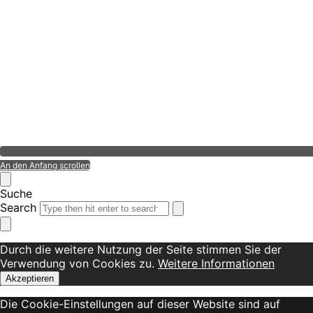
An den Anfang scrollen
Suche
Search
Durch die weitere Nutzung der Seite stimmen Sie der
Verwendung von Cookies zu.
Weitere Informationen
Akzeptieren
Die Cookie-Einstellungen auf dieser Website sind auf