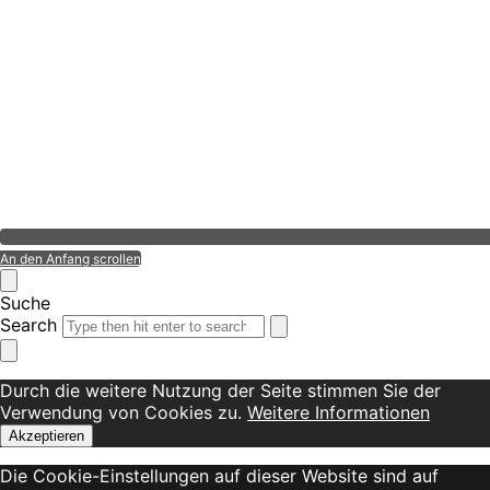
An den Anfang scrollen
Suche
Search
Durch die weitere Nutzung der Seite stimmen Sie der
Verwendung von Cookies zu.
Weitere Informationen
Akzeptieren
Die Cookie-Einstellungen auf dieser Website sind auf