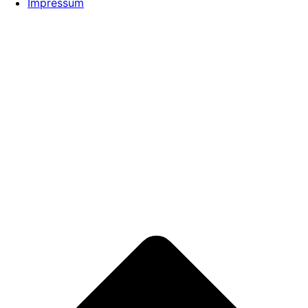
Impressum