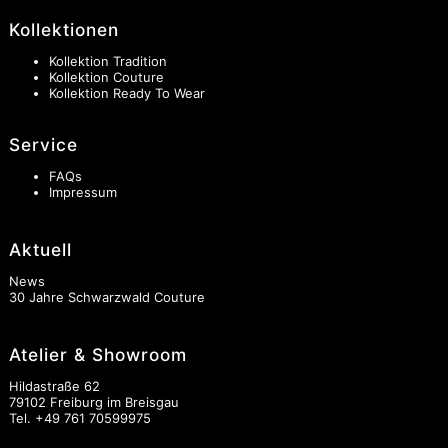
Kollektionen
Kollektion Tradition
Kollektion Couture
Kollektion Ready To Wear
Service
FAQs
Impressum
Aktuell
News
30 Jahre Schwarzwald Couture
Atelier & Showroom
Hildastraße 62
79102 Freiburg im Breisgau
Tel.
+49 761 70599975