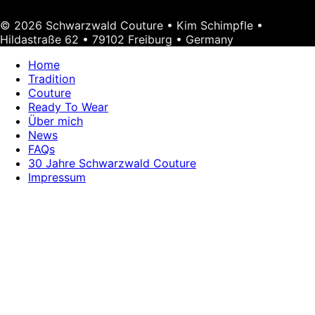
© 2026 Schwarzwald Couture • Kim Schimpfle •
Hildastraße 62 • 79102 Freiburg • Germany
Home
Tradition
Couture
Ready To Wear
Über mich
News
FAQs
30 Jahre Schwarzwald Couture
Impressum