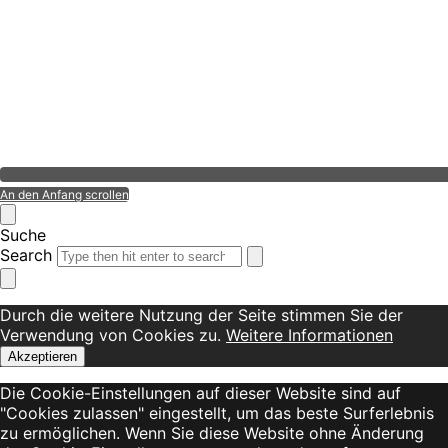
An den Anfang scrollen
Suche
Search
Durch die weitere Nutzung der Seite stimmen Sie der
Verwendung von Cookies zu.
Weitere Informationen
Akzeptieren
Die Cookie-Einstellungen auf dieser Website sind auf
"Cookies zulassen" eingestellt, um das beste Surferlebnis
zu ermöglichen. Wenn Sie diese Website ohne Änderung