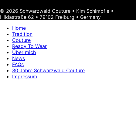
© 2026 Schwarzwald Couture • Kim Schimpfle •
Hildastraße 62 • 79102 Freiburg • Germany
Home
Tradition
Couture
Ready To Wear
Über mich
News
FAQs
30 Jahre Schwarzwald Couture
Impressum