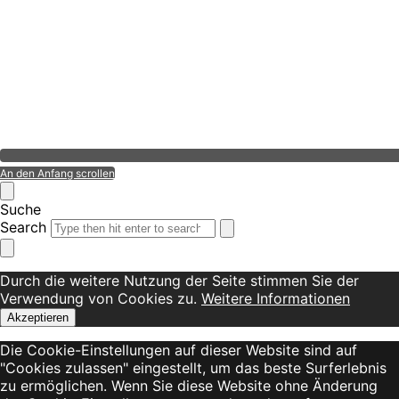
An den Anfang scrollen
Suche
Search
Durch die weitere Nutzung der Seite stimmen Sie der
Verwendung von Cookies zu.
Weitere Informationen
Akzeptieren
Die Cookie-Einstellungen auf dieser Website sind auf
"Cookies zulassen" eingestellt, um das beste Surferlebnis
zu ermöglichen. Wenn Sie diese Website ohne Änderung