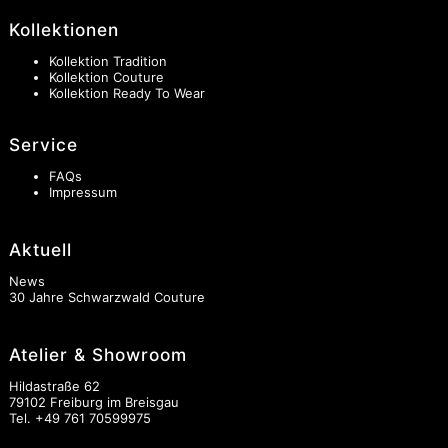
Kollektionen
Kollektion Tradition
Kollektion Couture
Kollektion Ready To Wear
Service
FAQs
Impressum
Aktuell
News
30 Jahre Schwarzwald Couture
Atelier & Showroom
Hildastraße 62
79102 Freiburg im Breisgau
Tel.
+49 761 70599975