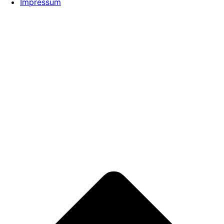
Impressum