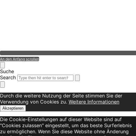
An den Anfang scrollen
Suche
Search
Durch die weitere Nutzung der Seite stimmen Sie der
Verwendung von Cookies zu.
Weitere Informationen
Akzeptieren
Die Cookie-Einstellungen auf dieser Website sind auf
"Cookies zulassen" eingestellt, um das beste Surferlebnis
zu ermöglichen. Wenn Sie diese Website ohne Änderung