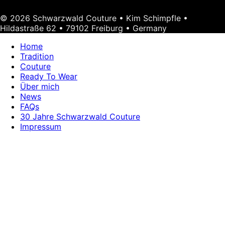
© 2026 Schwarzwald Couture • Kim Schimpfle •
Hildastraße 62 • 79102 Freiburg • Germany
Home
Tradition
Couture
Ready To Wear
Über mich
News
FAQs
30 Jahre Schwarzwald Couture
Impressum