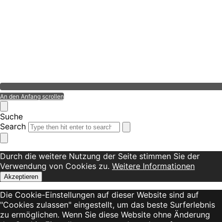
An den Anfang scrollen
Suche
Search
Durch die weitere Nutzung der Seite stimmen Sie der
Verwendung von Cookies zu.
Weitere Informationen
Akzeptieren
Die Cookie-Einstellungen auf dieser Website sind auf
"Cookies zulassen" eingestellt, um das beste Surferlebnis
zu ermöglichen. Wenn Sie diese Website ohne Änderung