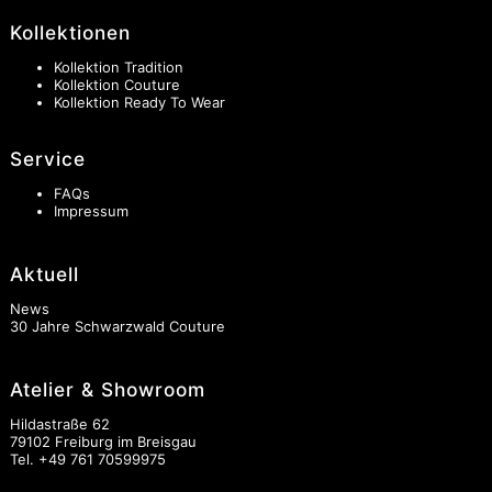
Kollektionen
Kollektion Tradition
Kollektion Couture
Kollektion Ready To Wear
Service
FAQs
Impressum
Aktuell
News
30 Jahre Schwarzwald Couture
Atelier & Showroom
Hildastraße 62
79102 Freiburg im Breisgau
Tel.
+49 761 70599975