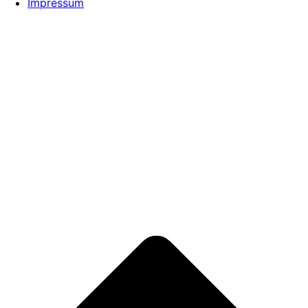
Impressum