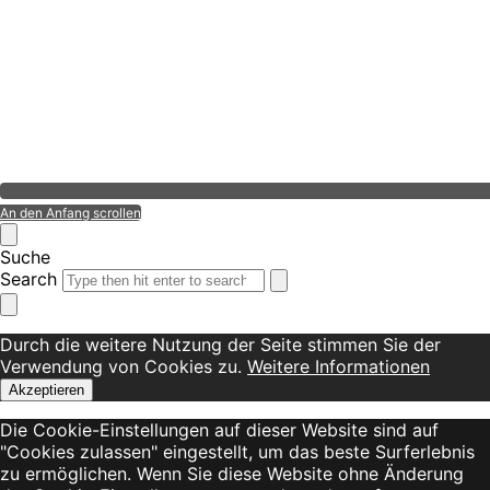
An den Anfang scrollen
Suche
Search
Durch die weitere Nutzung der Seite stimmen Sie der
Verwendung von Cookies zu.
Weitere Informationen
Akzeptieren
Die Cookie-Einstellungen auf dieser Website sind auf
"Cookies zulassen" eingestellt, um das beste Surferlebnis
zu ermöglichen. Wenn Sie diese Website ohne Änderung