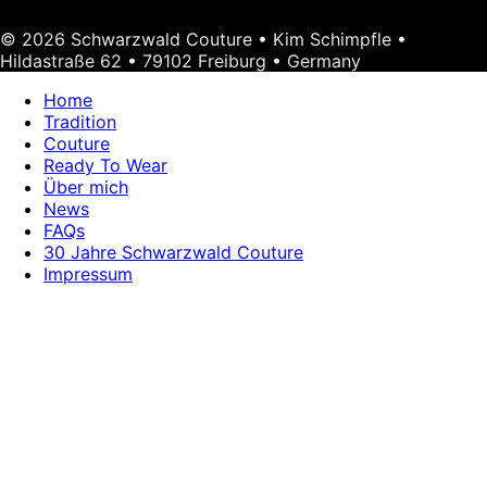
© 2026 Schwarzwald Couture • Kim Schimpfle •
Hildastraße 62 • 79102 Freiburg • Germany
Home
Tradition
Couture
Ready To Wear
Über mich
News
FAQs
30 Jahre Schwarzwald Couture
Impressum