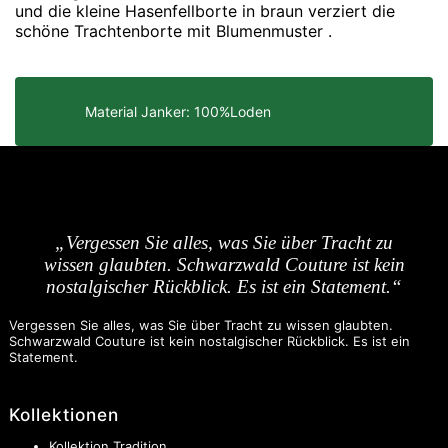
und die kleine Hasenfellborte in braun verziert die
schöne Trachtenborte mit Blumenmuster .
Material Janker: 100%Loden
„Vergessen Sie alles, was Sie über Tracht zu
wissen glaubten. Schwarzwald Couture ist kein
nostalgischer Rückblick. Es ist ein Statement.“
Vergessen Sie alles, was Sie über Tracht zu wissen glaubten.
Schwarzwald Couture ist kein nostalgischer Rückblick. Es ist ein
Statement.
Kollektionen
Kollektion Tradition