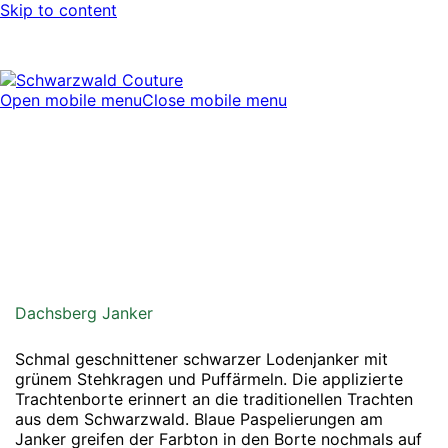
Skip to content
Open mobile menu
Close mobile menu
Dachsberg Janker
Schmal geschnittener schwarzer Lodenjanker mit
grünem Stehkragen und Puffärmeln. Die applizierte
Trachtenborte erinnert an die traditionellen Trachten
aus dem Schwarzwald. Blaue Paspelierungen am
Janker greifen der Farbton in den Borte nochmals auf