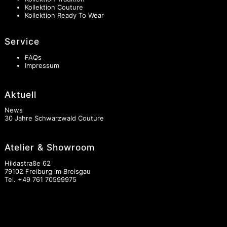
Kollektion Couture
Kollektion Ready To Wear
Service
FAQs
Impressum
Aktuell
News
30 Jahre Schwarzwald Couture
Atelier & Showroom
Hildastraße 62
79102 Freiburg im Breisgau
Tel.
+49 761 70599975