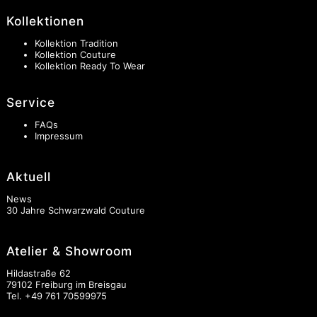
Kollektionen
Kollektion Tradition
Kollektion Couture
Kollektion Ready To Wear
Service
FAQs
Impressum
Aktuell
News
30 Jahre Schwarzwald Couture
Atelier & Showroom
Hildastraße 62
79102 Freiburg im Breisgau
Tel.
+49 761 70599975