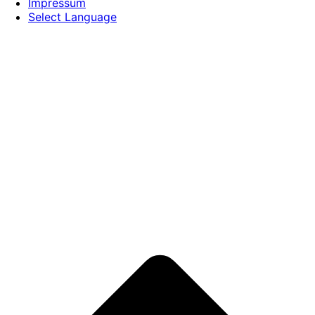
Impressum
Select Language