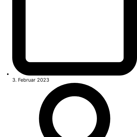
3. Februar 2023