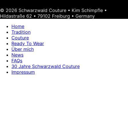
© 2026 Schwarzwald Couture • Kim Schimpfle •
Hildastraße 62 • 79102 Freiburg • Germany
Home
Tradition
Couture
Ready To Wear
Über mich
News
FAQs
30 Jahre Schwarzwald Couture
Impressum