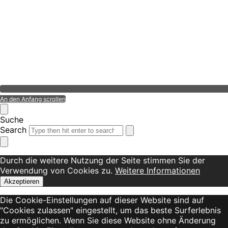
An den Anfang scrollen
Suche
Search
Durch die weitere Nutzung der Seite stimmen Sie der
Verwendung von Cookies zu.
Weitere Informationen
Akzeptieren
Die Cookie-Einstellungen auf dieser Website sind auf
"Cookies zulassen" eingestellt, um das beste Surferlebnis
zu ermöglichen. Wenn Sie diese Website ohne Änderung