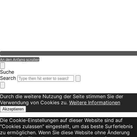
An den Anfang scrollen
Suche
Search
Durch die weitere Nutzung der Seite stimmen Sie der
Verwendung von Cookies zu.
Weitere Informationen
Akzeptieren
Die Cookie-Einstellungen auf dieser Website sind auf
"Cookies zulassen" eingestellt, um das beste Surferlebnis
zu ermöglichen. Wenn Sie diese Website ohne Änderung