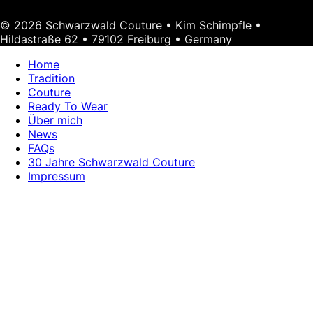
© 2026 Schwarzwald Couture • Kim Schimpfle •
Hildastraße 62 • 79102 Freiburg • Germany
Home
Tradition
Couture
Ready To Wear
Über mich
News
FAQs
30 Jahre Schwarzwald Couture
Impressum