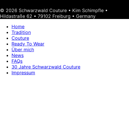
© 2026 Schwarzwald Couture • Kim Schimpfle •
Hildastraße 62 • 79102 Freiburg • Germany
Home
Tradition
Couture
Ready To Wear
Über mich
News
FAQs
30 Jahre Schwarzwald Couture
Impressum