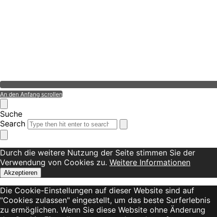
An den Anfang scrollen
Suche
Search
Durch die weitere Nutzung der Seite stimmen Sie der
Verwendung von Cookies zu.
Weitere Informationen
Akzeptieren
Die Cookie-Einstellungen auf dieser Website sind auf
"Cookies zulassen" eingestellt, um das beste Surferlebnis
zu ermöglichen. Wenn Sie diese Website ohne Änderung