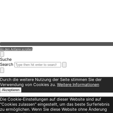
An den Anfang scrollen
Suche
Search
Durch die weitere Nutzung der Seite stimmen Sie der
Verwendung von Cookies zu.
Weitere Informationen
Akzeptieren
Die Cookie-Einstellungen auf dieser Website sind auf
"Cookies zulassen" eingestellt, um das beste Surferlebnis
zu ermöglichen. Wenn Sie diese Website ohne Änderung