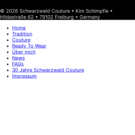
© 2026 Schwarzwald Couture • Kim Schimpfle •
Hildastraße 62 • 79102 Freiburg • Germany
Home
Tradition
Couture
Ready To Wear
Über mich
News
FAQs
30 Jahre Schwarzwald Couture
Impressum