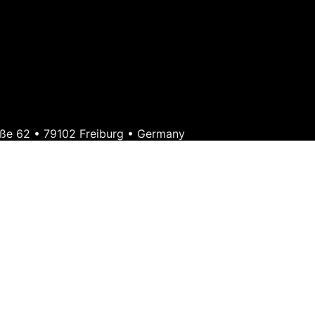
ße 62 • 79102 Freiburg • Germany