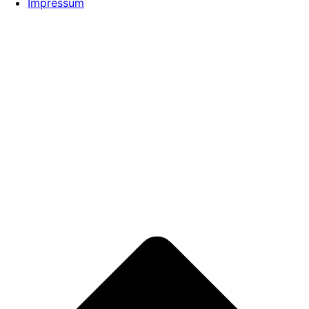
Impressum