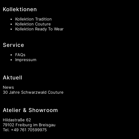
Kollektionen
Kollektion Tradition
Kollektion Couture
Kollektion Ready To Wear
Service
FAQs
Impressum
Aktuell
News
30 Jahre Schwarzwald Couture
Atelier & Showroom
Hildastraße 62
79102 Freiburg im Breisgau
Tel.
+49 761 70599975