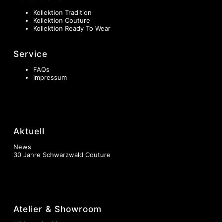
Kollektion Tradition
Kollektion Couture
Kollektion Ready To Wear
Service
FAQs
Impressum
Aktuell
News
30 Jahre Schwarzwald Couture
Atelier & Showroom