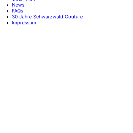
News
FAQs
30 Jahre Schwarzwald Couture
Impressum