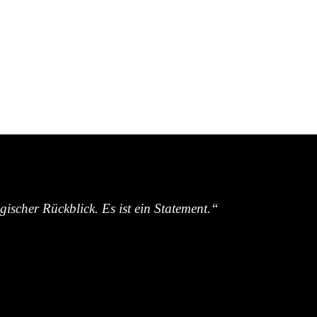
ischer Rückblick. Es ist ein Statement.“