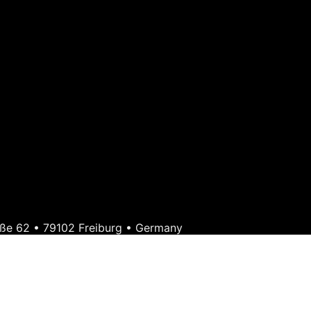
ße 62 • 79102 Freiburg • Germany