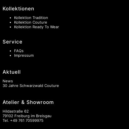
Kollektionen
Kollektion Tradition
Kollektion Couture
Kollektion Ready To Wear
Service
FAQs
Impressum
Aktuell
News
30 Jahre Schwarzwald Couture
Atelier & Showroom
Hildastraße 62
79102 Freiburg im Breisgau
Tel.
+49 761 70599975