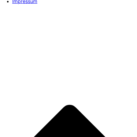
Impressum