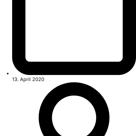
13. April 2020