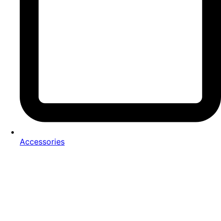
Accessories