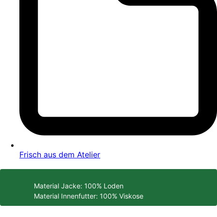
Frisch aus dem Atelier
Material Jacke: 100% Loden
Material Innenfutter: 100% Viskose