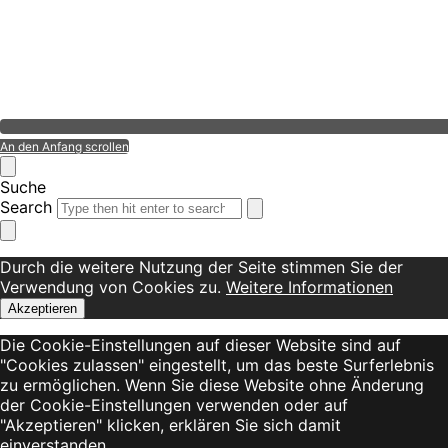
An den Anfang scrollen
Suche
Search
Durch die weitere Nutzung der Seite stimmen Sie der
Verwendung von Cookies zu.
Weitere Informationen
Akzeptieren
Die Cookie-Einstellungen auf dieser Website sind auf
"Cookies zulassen" eingestellt, um das beste Surferlebnis
zu ermöglichen. Wenn Sie diese Website ohne Änderung
der Cookie-Einstellungen verwenden oder auf
"Akzeptieren" klicken, erklären Sie sich damit
einverstanden.