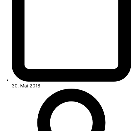
30. Mai 2018