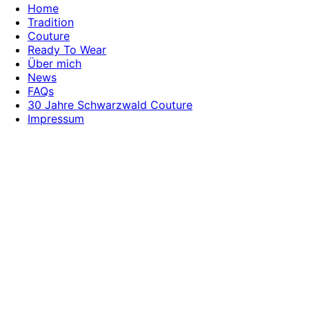
Home
Tradition
Couture
Ready To Wear
Über mich
News
FAQs
30 Jahre Schwarzwald Couture
Impressum