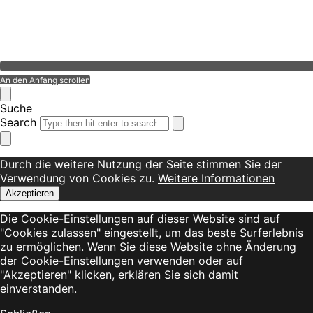
An den Anfang scrollen
Suche
Search
Durch die weitere Nutzung der Seite stimmen Sie der
Verwendung von Cookies zu.
Weitere Informationen
Akzeptieren
Die Cookie-Einstellungen auf dieser Website sind auf
"Cookies zulassen" eingestellt, um das beste Surferlebnis
zu ermöglichen. Wenn Sie diese Website ohne Änderung
der Cookie-Einstellungen verwenden oder auf
"Akzeptieren" klicken, erklären Sie sich damit
einverstanden.