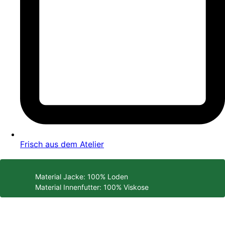
Frisch aus dem Atelier
Material Jacke: 100% Loden
Material Innenfutter: 100% Viskose