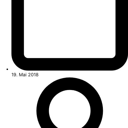
19. Mai 2018