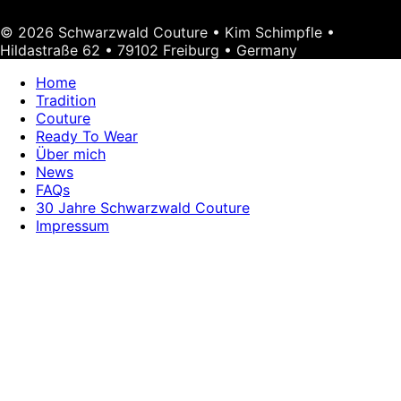
© 2026 Schwarzwald Couture • Kim Schimpfle •
Hildastraße 62 • 79102 Freiburg • Germany
Home
Tradition
Couture
Ready To Wear
Über mich
News
FAQs
30 Jahre Schwarzwald Couture
Impressum