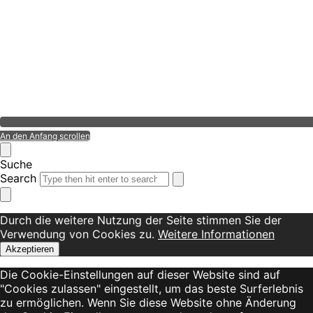
An den Anfang scrollen
Suche
Search
Durch die weitere Nutzung der Seite stimmen Sie der
Verwendung von Cookies zu.
Weitere Informationen
Akzeptieren
Die Cookie-Einstellungen auf dieser Website sind auf
"Cookies zulassen" eingestellt, um das beste Surferlebnis
zu ermöglichen. Wenn Sie diese Website ohne Änderung