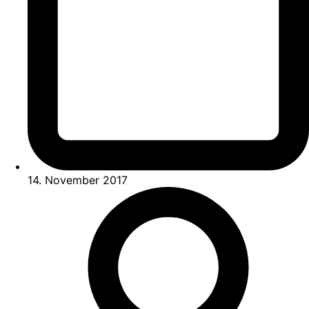
14. November 2017