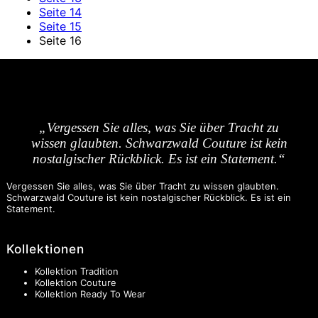
Seite
14
Seite
15
Seite
16
„Vergessen Sie alles, was Sie über Tracht zu
wissen glaubten. Schwarzwald Couture ist kein
nostalgischer Rückblick. Es ist ein Statement.“
Vergessen Sie alles, was Sie über Tracht zu wissen glaubten.
Schwarzwald Couture ist kein nostalgischer Rückblick. Es ist ein
Statement.
Kollektionen
Kollektion Tradition
Kollektion Couture
Kollektion Ready To Wear