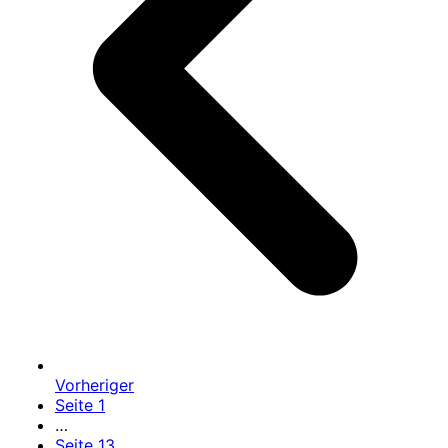
Vorheriger
Seite
1
…
Seite
13