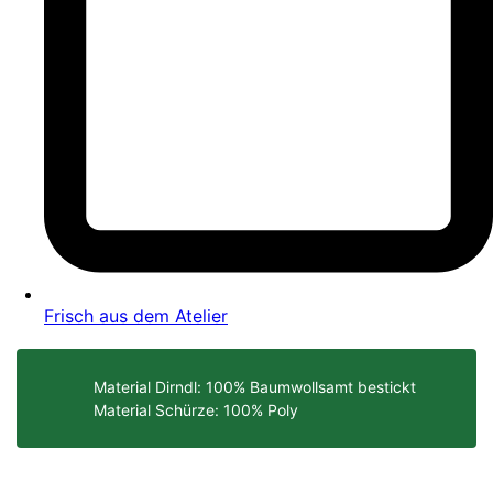
Frisch aus dem Atelier
Material Dirndl: 100% Baumwollsamt bestickt
Material Schürze: 100% Poly