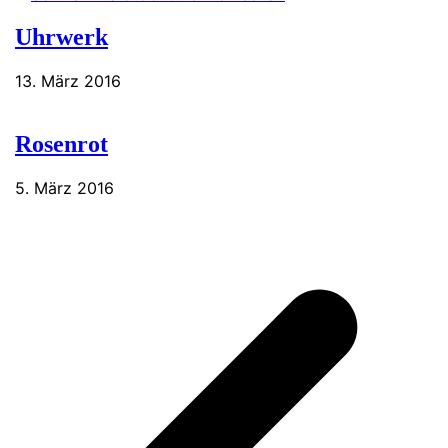
Uhrwerk
13. März 2016
Rosenrot
5. März 2016