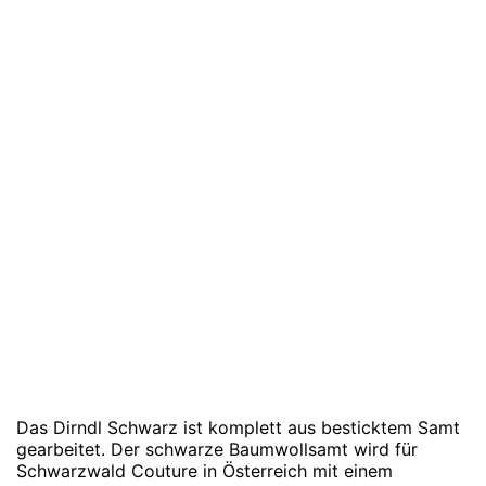
Das Dirndl Schwarz ist komplett aus besticktem Samt
gearbeitet. Der schwarze Baumwollsamt wird für
Schwarzwald Couture in Österreich mit einem