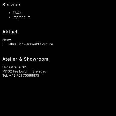
Service
FAQs
Impressum
Aktuell
News
30 Jahre Schwarzwald Couture
Atelier & Showroom
Hildastraße 62
79102 Freiburg im Breisgau
Tel.
+49 761 70599975