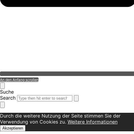
An den Anfang scrollen
Suche
Search
Durch die weitere Nutzung der Seite stimmen Sie der
Verwendung von Cookies zu.
Weitere Informationen
Akzeptieren