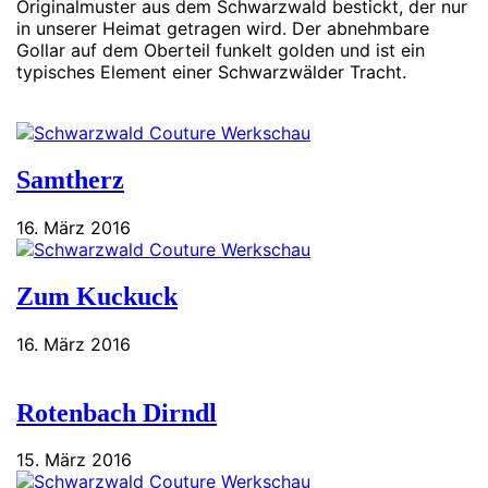
Originalmuster aus dem Schwarzwald bestickt, der nur
in unserer Heimat getragen wird. Der abnehmbare
Gollar auf dem Oberteil funkelt golden und ist ein
typisches Element einer Schwarzwälder Tracht.
Samtherz
16. März 2016
Zum Kuckuck
16. März 2016
Rotenbach Dirndl
15. März 2016