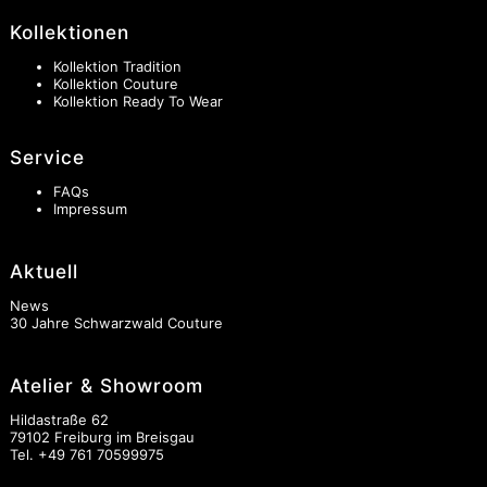
Kollektionen
Kollektion Tradition
Kollektion Couture
Kollektion Ready To Wear
Service
FAQs
Impressum
Aktuell
News
30 Jahre Schwarzwald Couture
Atelier & Showroom
Hildastraße 62
79102 Freiburg im Breisgau
Tel.
+49 761 70599975