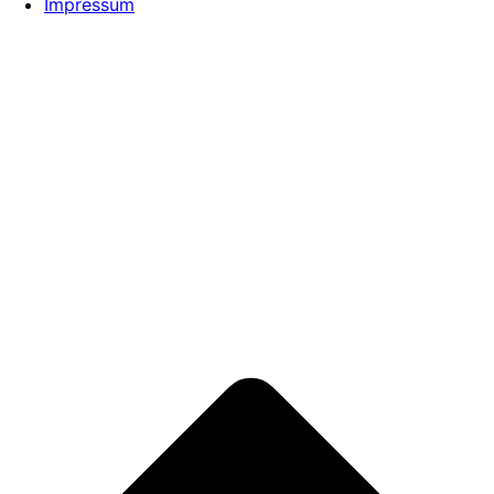
Impressum