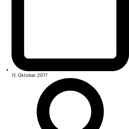
11. Oktober 2017