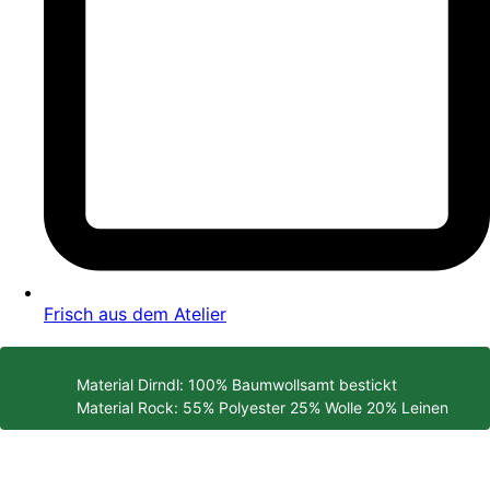
Frisch aus dem Atelier
Material Dirndl: 100% Baumwollsamt bestickt
Material Rock: 55% Polyester 25% Wolle 20% Leinen