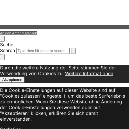
An den Anfang scrollen
Suche
Search
Durch die weitere Nutzung der Seite stimmen Sie der
Verwendung von Cookies zu.
Weitere Informationen
Akzeptieren
Die Cookie-Einstellungen auf dieser Website sind auf
"Cookies zulassen" eingestellt, um das beste Surferlebnis
zu ermöglichen. Wenn Sie diese Website ohne Änderung
der Cookie-Einstellungen verwenden oder auf
"Akzeptieren" klicken, erklären Sie sich damit
einverstanden.