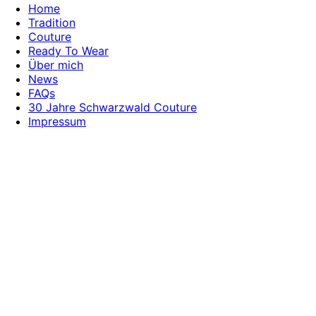
Home
Tradition
Couture
Ready To Wear
Über mich
News
FAQs
30 Jahre Schwarzwald Couture
Impressum