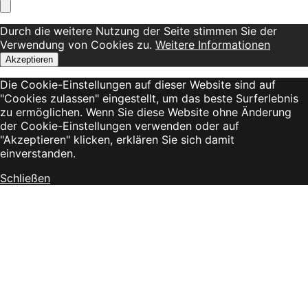
Durch die weitere Nutzung der Seite stimmen Sie der
Verwendung von Cookies zu.
Weitere Informationen
Akzeptieren
Die Cookie-Einstellungen auf dieser Website sind auf
"Cookies zulassen" eingestellt, um das beste Surferlebnis
zu ermöglichen. Wenn Sie diese Website ohne Änderung
der Cookie-Einstellungen verwenden oder auf
"Akzeptieren" klicken, erklären Sie sich damit
einverstanden.
Schließen