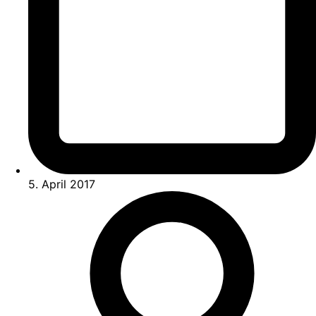
5. April 2017