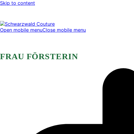
Skip to content
Open mobile menu
Close mobile menu
FRAU FÖRSTERIN