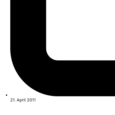
21. April 2011