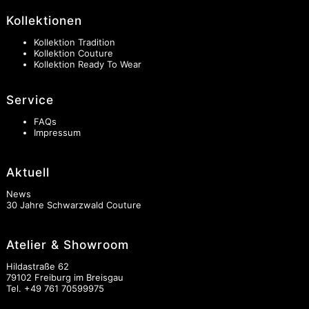
Kollektionen
Kollektion Tradition
Kollektion Couture
Kollektion Ready To Wear
Service
FAQs
Impressum
Aktuell
News
30 Jahre Schwarzwald Couture
Atelier & Showroom
Hildastraße 62
79102 Freiburg im Breisgau
Tel.
+49 761 70599975