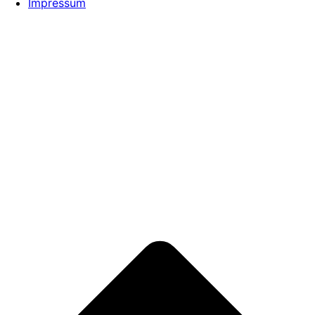
Impressum